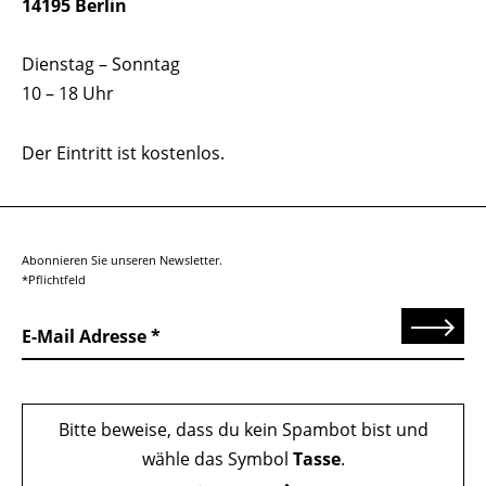
14195 Berlin
Dienstag – Sonntag
10 – 18 Uhr
Der Eintritt ist kostenlos.
Abonnieren Sie unseren Newsletter.
*Pflichtfeld
Senden
E-Mail Adresse
Bitte beweise, dass du kein Spambot bist und
wähle das Symbol
Tasse
.