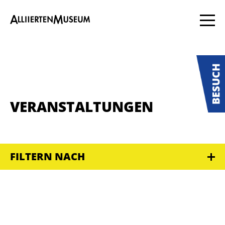
VERANSTALTUNGEN
FILTERN NACH