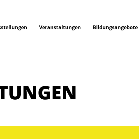
stellungen
Veranstaltungen
Bildungsangebote
LTUNGEN