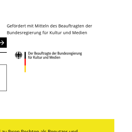
Gefördert mit Mitteln des Beauftragten der
Bundesregierung für Kultur und Medien
nden
zu Ihren Rechten als Benutzer und