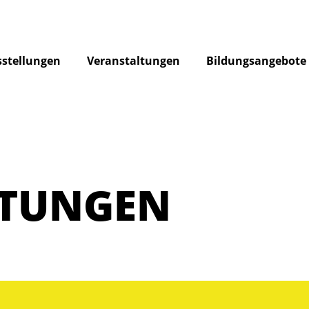
stellungen
Veranstaltungen
Bildungsangebote
LTUNGEN