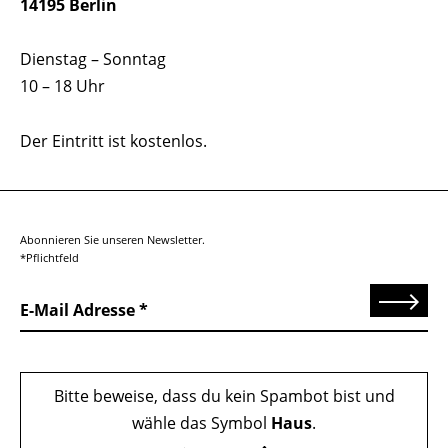
14195 Berlin
Dienstag – Sonntag
10 – 18 Uhr
Der Eintritt ist kostenlos.
Abonnieren Sie unseren Newsletter.
*Pflichtfeld
Senden
E-Mail Adresse
Bitte beweise, dass du kein Spambot bist und
wähle das Symbol
Haus
.