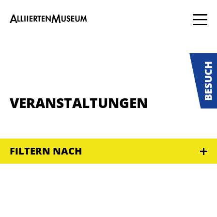
VERANSTALTUNGEN
FILTERN NACH