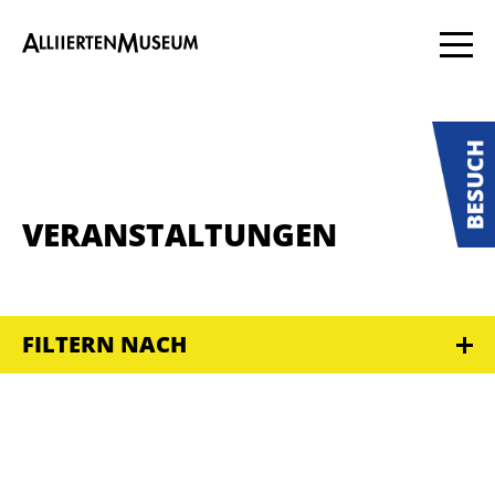
VERANSTALTUNGEN
FILTERN NACH