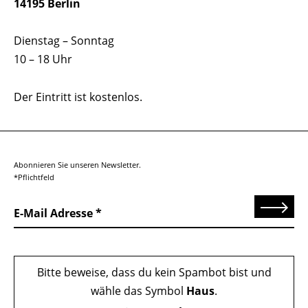
14195 Berlin
Dienstag – Sonntag
10 – 18 Uhr
Der Eintritt ist kostenlos.
Abonnieren Sie unseren Newsletter.
*Pflichtfeld
Senden
E-Mail Adresse
Bitte beweise, dass du kein Spambot bist und
wähle das Symbol
Haus
.