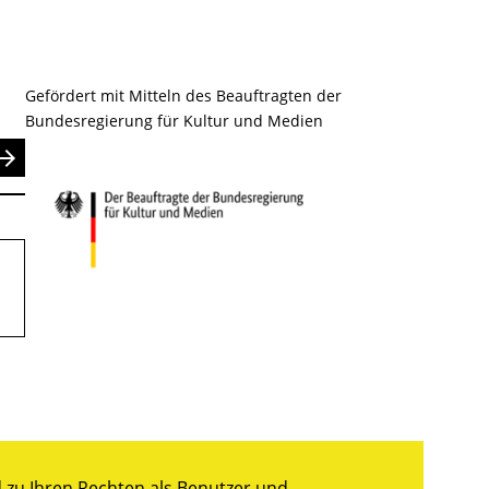
Gefördert mit Mitteln des Beauftragten der
Bundesregierung für Kultur und Medien
nden
zu Ihren Rechten als Benutzer und