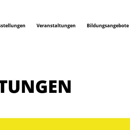
stellungen
Veranstaltungen
Bildungsangebote
LTUNGEN