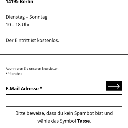
14195 Berlin
Dienstag – Sonntag
10 – 18 Uhr
Der Eintritt ist kostenlos.
Abonnieren Sie unseren Newsletter.
*Pflichtfeld
Senden
E-Mail Adresse
Bitte beweise, dass du kein Spambot bist und
wähle das Symbol
Tasse
.