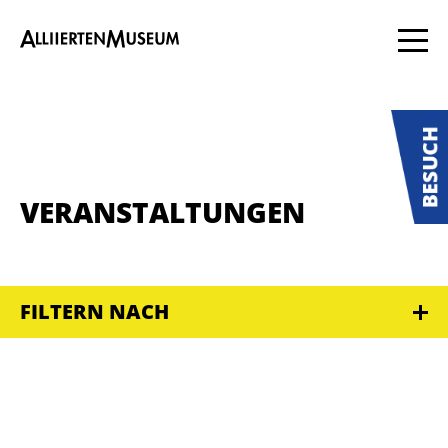
VERANSTALTUNGEN
FILTERN NACH