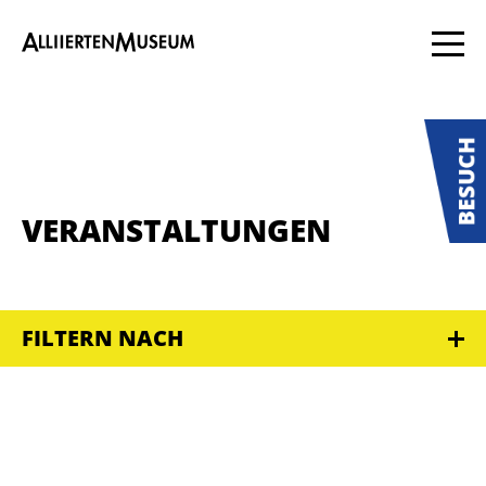
VERANSTALTUNGEN
FILTERN NACH