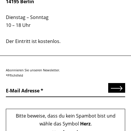
14195 Berlin
Dienstag – Sonntag
10 – 18 Uhr
Der Eintritt ist kostenlos.
Abonnieren Sie unseren Newsletter.
*Pflichtfeld
Senden
E-Mail Adresse
Bitte beweise, dass du kein Spambot bist und
wähle das Symbol
Herz
.