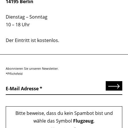
14195 Berlin
Dienstag – Sonntag
10 – 18 Uhr
Der Eintritt ist kostenlos.
Abonnieren Sie unseren Newsletter.
*Pflichtfeld
Senden
E-Mail Adresse
Bitte beweise, dass du kein Spambot bist und
wähle das Symbol
Flugzeug
.