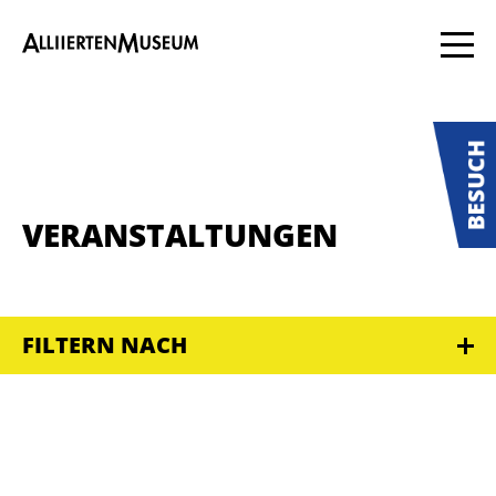
VERANSTALTUNGEN
FILTERN NACH