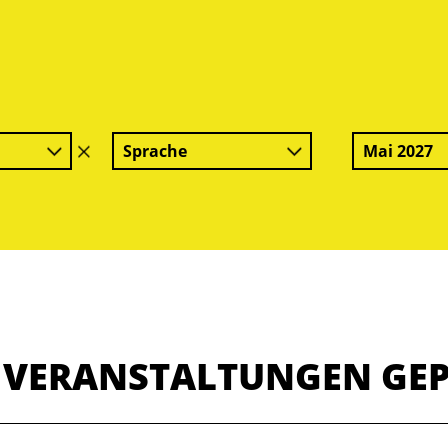
Sprache
Mai 2027
Filter
löschen
E VERANSTALTUNGEN GE