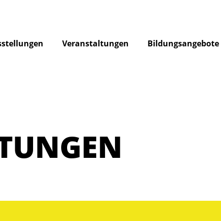
stellungen
Veranstaltungen
Bildungsangebote
LTUNGEN