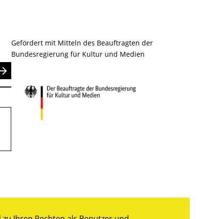
Gefördert mit Mitteln des Beauftragten der
Bundesregierung für Kultur und Medien
nden
zu Ihren Rechten als Benutzer und