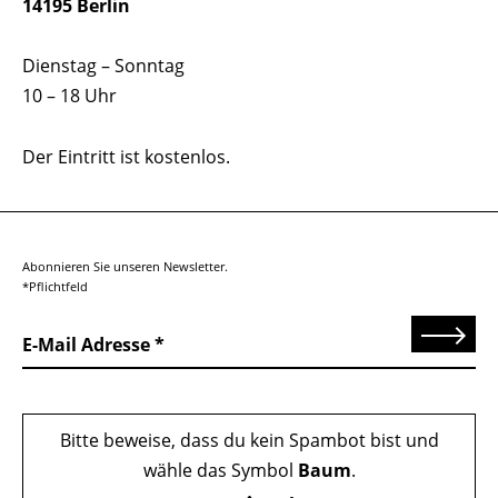
14195 Berlin
Dienstag – Sonntag
10 – 18 Uhr
Der Eintritt ist kostenlos.
Abonnieren Sie unseren Newsletter.
*Pflichtfeld
Senden
E-Mail Adresse
Bitte beweise, dass du kein Spambot bist und
wähle das Symbol
Baum
.