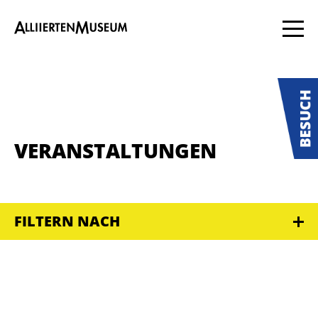
VERANSTALTUNGEN
FILTERN NACH