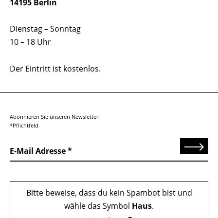
14195 Berlin
Dienstag – Sonntag
10 – 18 Uhr
Der Eintritt ist kostenlos.
Abonnieren Sie unseren Newsletter.
*Pflichtfeld
Senden
E-Mail Adresse
Bitte beweise, dass du kein Spambot bist und
wähle das Symbol
Haus
.