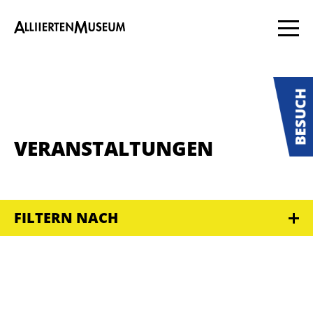
VERANSTALTUNGEN
FILTERN NACH