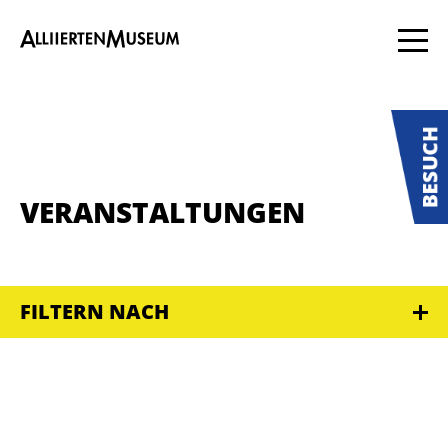
VERANSTALTUNGEN
FILTERN NACH