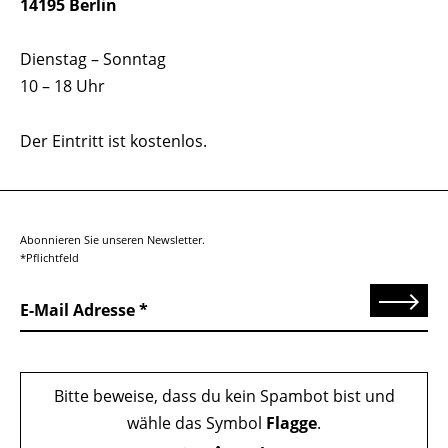
14195 Berlin
Dienstag – Sonntag
10 – 18 Uhr
Der Eintritt ist kostenlos.
Abonnieren Sie unseren Newsletter.
*Pflichtfeld
Senden
E-Mail Adresse
Bitte beweise, dass du kein Spambot bist und
wähle das Symbol
Flagge
.