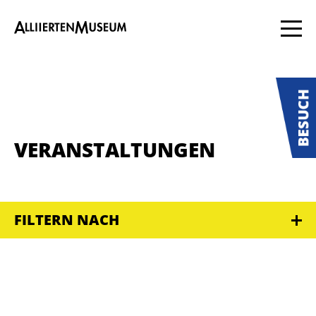
VERANSTALTUNGEN
FILTERN NACH