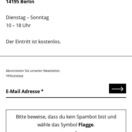
14195 Berlin
Dienstag – Sonntag
10 – 18 Uhr
Der Eintritt ist kostenlos.
Abonnieren Sie unseren Newsletter.
*Pflichtfeld
Senden
E-Mail Adresse
Bitte beweise, dass du kein Spambot bist und
wähle das Symbol
Flagge
.