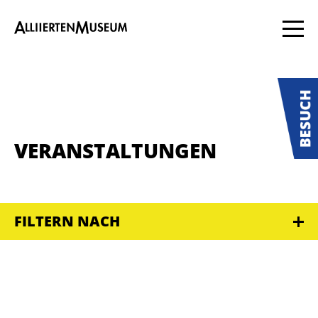
VERANSTALTUNGEN
FILTERN NACH