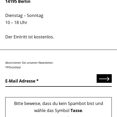
14195 Berlin
Dienstag – Sonntag
10 – 18 Uhr
Der Eintritt ist kostenlos.
Abonnieren Sie unseren Newsletter.
*Pflichtfeld
Senden
E-Mail Adresse
Bitte beweise, dass du kein Spambot bist und
wähle das Symbol
Tasse
.