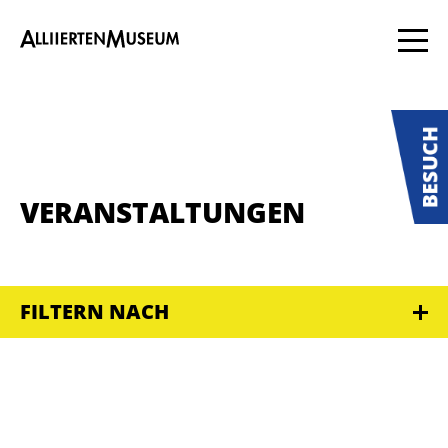
VERANSTALTUNGEN
FILTERN NACH