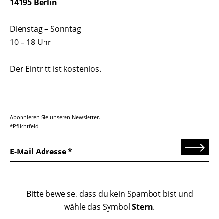
14195 Berlin
Dienstag – Sonntag
10 – 18 Uhr
Der Eintritt ist kostenlos.
Abonnieren Sie unseren Newsletter.
*Pflichtfeld
Senden
E-Mail Adresse
Bitte beweise, dass du kein Spambot bist und
wähle das Symbol
Stern
.