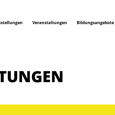
stellungen
Veranstaltungen
Bildungsangebote
LTUNGEN