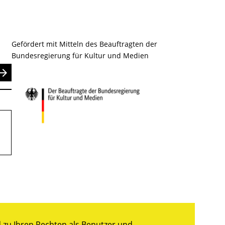
Gefördert mit Mitteln des Beauftragten der
Bundesregierung für Kultur und Medien
nden
zu Ihren Rechten als Benutzer und