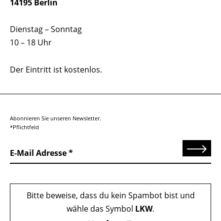
14195 Berlin
Dienstag – Sonntag
10 – 18 Uhr
Der Eintritt ist kostenlos.
Abonnieren Sie unseren Newsletter.
*Pflichtfeld
Senden
E-Mail Adresse
Bitte beweise, dass du kein Spambot bist und
wähle das Symbol
LKW
.