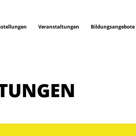
stellungen
Veranstaltungen
Bildungsangebote
LTUNGEN