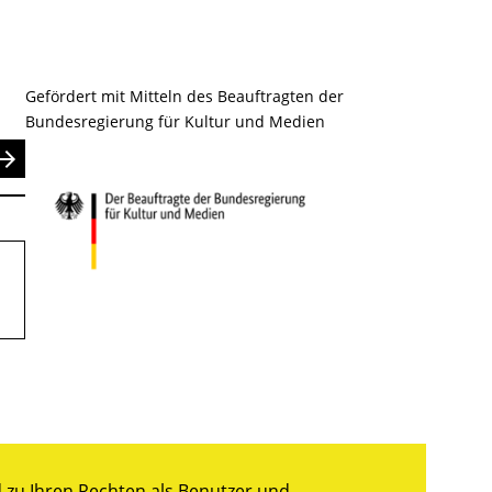
Gefördert mit Mitteln des Beauftragten der
Bundesregierung für Kultur und Medien
nden
zu Ihren Rechten als Benutzer und