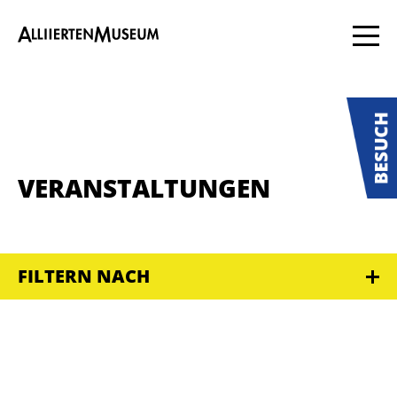
VERANSTALTUNGEN
FILTERN NACH