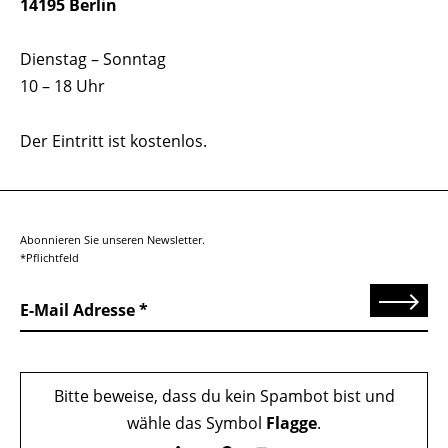
14195 Berlin
Dienstag – Sonntag
10 – 18 Uhr
Der Eintritt ist kostenlos.
Abonnieren Sie unseren Newsletter.
*Pflichtfeld
Senden
E-Mail Adresse
Bitte beweise, dass du kein Spambot bist und
wähle das Symbol
Flagge
.