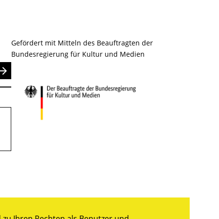
Gefördert mit Mitteln des Beauftragten der
Bundesregierung für Kultur und Medien
nden
zu Ihren Rechten als Benutzer und