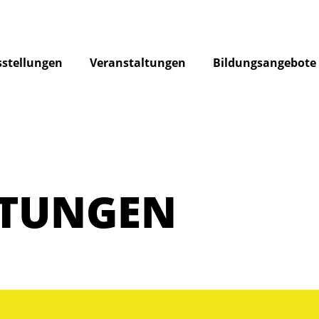
stellungen
Veranstaltungen
Bildungsangebote
LTUNGEN