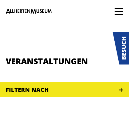
VERANSTALTUNGEN
FILTERN NACH