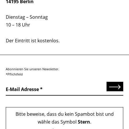
14195 Berlin
Dienstag – Sonntag
10 – 18 Uhr
Der Eintritt ist kostenlos.
Abonnieren Sie unseren Newsletter.
*Pflichtfeld
Senden
E-Mail Adresse
Bitte beweise, dass du kein Spambot bist und
wähle das Symbol
Stern
.