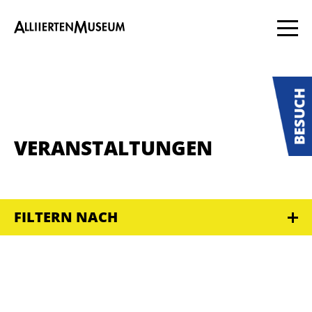
VERANSTALTUNGEN
FILTERN NACH