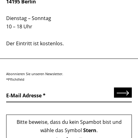
14195 Berlin
Dienstag – Sonntag
10 – 18 Uhr
Der Eintritt ist kostenlos.
Abonnieren Sie unseren Newsletter.
*Pflichtfeld
Senden
E-Mail Adresse
Bitte beweise, dass du kein Spambot bist und
wähle das Symbol
Stern
.