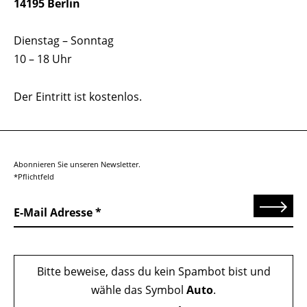
14195 Berlin
Dienstag – Sonntag
10 – 18 Uhr
Der Eintritt ist kostenlos.
Abonnieren Sie unseren Newsletter.
*Pflichtfeld
Senden
E-Mail Adresse
Bitte beweise, dass du kein Spambot bist und
wähle das Symbol
Auto
.