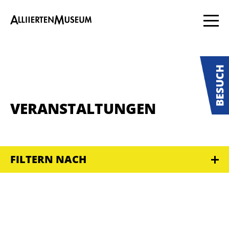
VERANSTALTUNGEN
FILTERN NACH