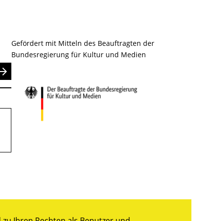
Gefördert mit Mitteln des Beauftragten der
Bundesregierung für Kultur und Medien
nden
zu Ihren Rechten als Benutzer und