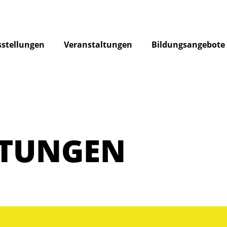
stellungen
Veranstaltungen
Bildungsangebote
LTUNGEN