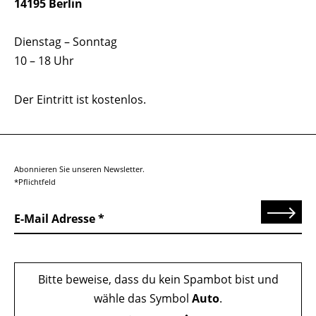
14195 Berlin
Dienstag – Sonntag
10 – 18 Uhr
Der Eintritt ist kostenlos.
Abonnieren Sie unseren Newsletter.
*Pflichtfeld
Senden
E-Mail Adresse
Bitte beweise, dass du kein Spambot bist und
wähle das Symbol
Auto
.