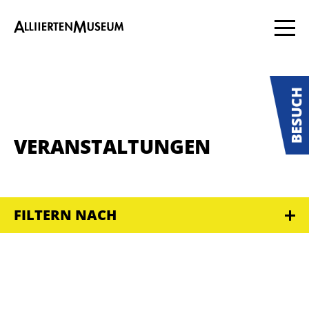
VERANSTALTUNGEN
FILTERN NACH