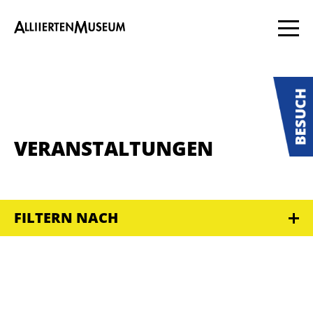
VERANSTALTUNGEN
FILTERN NACH