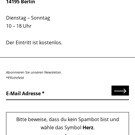
14195 Berlin
Dienstag – Sonntag
10 – 18 Uhr
Der Eintritt ist kostenlos.
Abonnieren Sie unseren Newsletter.
*Pflichtfeld
Senden
E-Mail Adresse
Bitte beweise, dass du kein Spambot bist und
wähle das Symbol
Herz
.