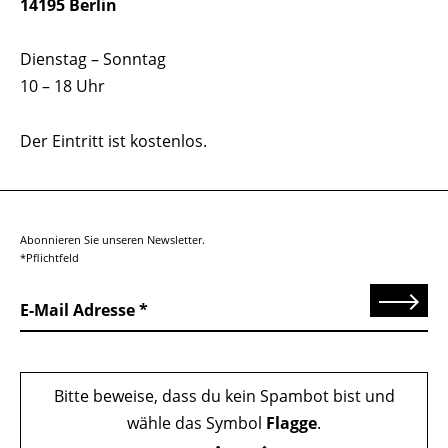
14195 Berlin
Dienstag – Sonntag
10 – 18 Uhr
Der Eintritt ist kostenlos.
Abonnieren Sie unseren Newsletter.
*Pflichtfeld
Senden
E-Mail Adresse
Bitte beweise, dass du kein Spambot bist und
wähle das Symbol
Flagge
.