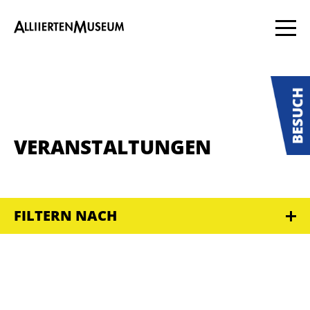
VERANSTALTUNGEN
FILTERN NACH