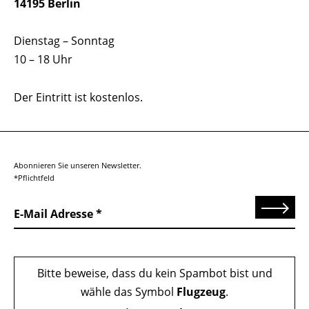
14195 Berlin
Dienstag – Sonntag
10 – 18 Uhr
Der Eintritt ist kostenlos.
Abonnieren Sie unseren Newsletter.
*Pflichtfeld
Senden
E-Mail Adresse
Bitte beweise, dass du kein Spambot bist und
wähle das Symbol
Flugzeug
.