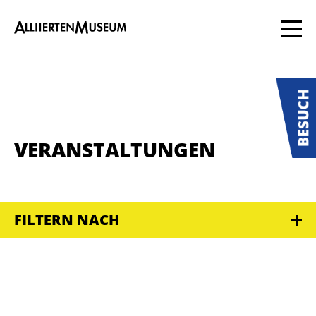
VERANSTALTUNGEN
FILTERN NACH