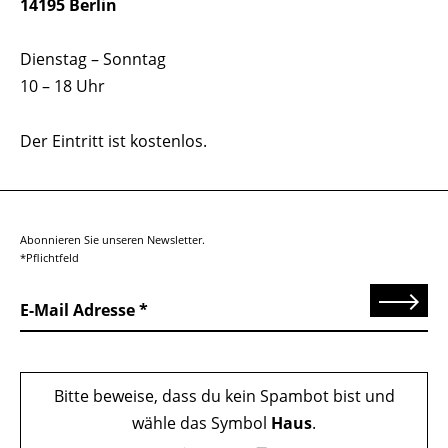
14195 Berlin
Dienstag – Sonntag
10 – 18 Uhr
Der Eintritt ist kostenlos.
Abonnieren Sie unseren Newsletter.
*Pflichtfeld
Senden
E-Mail Adresse
Bitte beweise, dass du kein Spambot bist und
wähle das Symbol
Haus
.