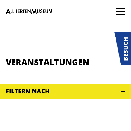
VERANSTALTUNGEN
FILTERN NACH