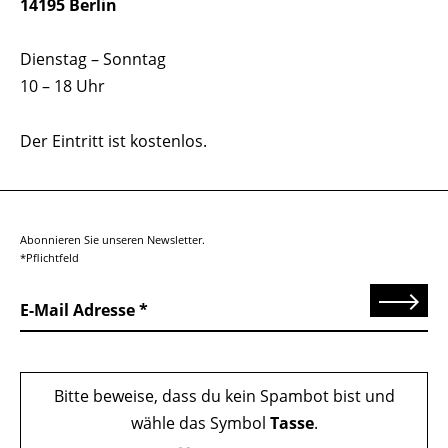
14195 Berlin
Dienstag – Sonntag
10 – 18 Uhr
Der Eintritt ist kostenlos.
Abonnieren Sie unseren Newsletter.
*Pflichtfeld
Senden
E-Mail Adresse
Bitte beweise, dass du kein Spambot bist und
wähle das Symbol
Tasse
.