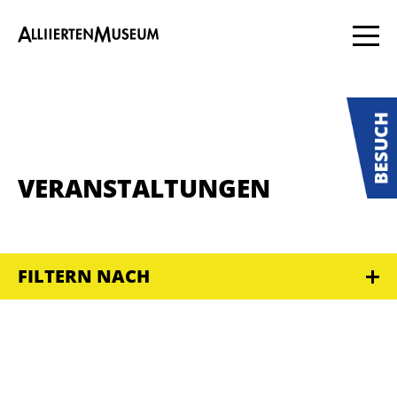
VERANSTALTUNGEN
FILTERN NACH