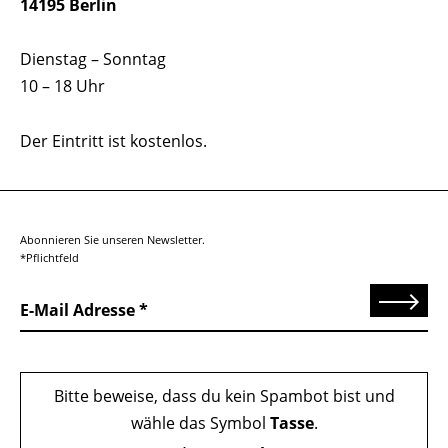
14195 Berlin
Dienstag – Sonntag
10 – 18 Uhr
Der Eintritt ist kostenlos.
Abonnieren Sie unseren Newsletter.
*Pflichtfeld
Senden
E-Mail Adresse
Bitte beweise, dass du kein Spambot bist und
wähle das Symbol
Tasse
.