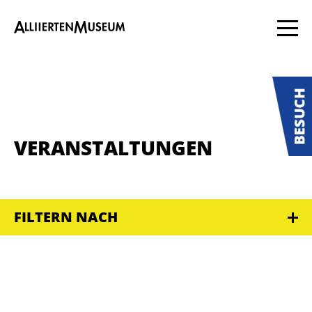
VERANSTALTUNGEN
FILTERN NACH