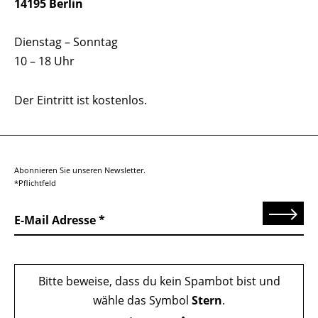
14195 Berlin
Dienstag – Sonntag
10 – 18 Uhr
Der Eintritt ist kostenlos.
Abonnieren Sie unseren Newsletter.
*Pflichtfeld
Senden
E-Mail Adresse
Bitte beweise, dass du kein Spambot bist und
wähle das Symbol
Stern
.