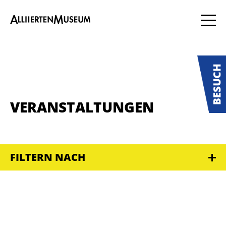
VERANSTALTUNGEN
FILTERN NACH