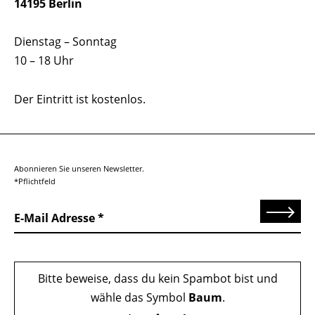
14195 Berlin
Dienstag – Sonntag
10 – 18 Uhr
Der Eintritt ist kostenlos.
Abonnieren Sie unseren Newsletter.
*Pflichtfeld
Senden
E-Mail Adresse
Bitte beweise, dass du kein Spambot bist und
wähle das Symbol
Baum
.