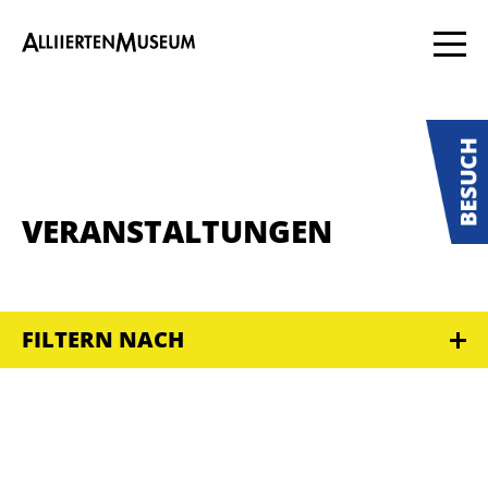
VERANSTALTUNGEN
FILTERN NACH