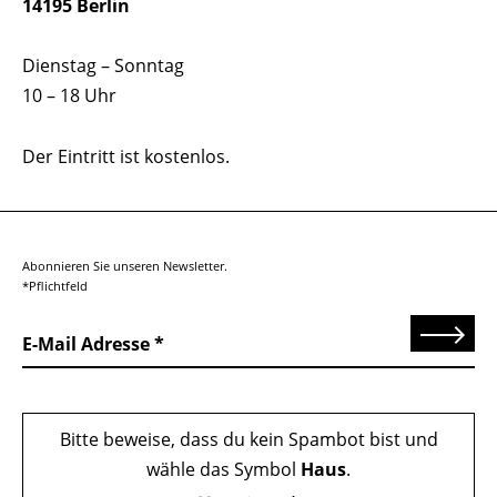
14195 Berlin
Dienstag – Sonntag
10 – 18 Uhr
Der Eintritt ist kostenlos.
Abonnieren Sie unseren Newsletter.
*Pflichtfeld
Senden
E-Mail Adresse
Bitte beweise, dass du kein Spambot bist und
wähle das Symbol
Haus
.