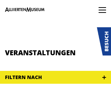
VERANSTALTUNGEN
FILTERN NACH