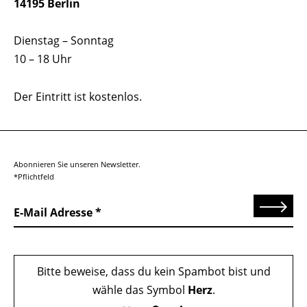
14195 Berlin
Dienstag – Sonntag
10 – 18 Uhr
Der Eintritt ist kostenlos.
Abonnieren Sie unseren Newsletter.
*Pflichtfeld
Senden
E-Mail Adresse
Bitte beweise, dass du kein Spambot bist und
wähle das Symbol
Herz
.