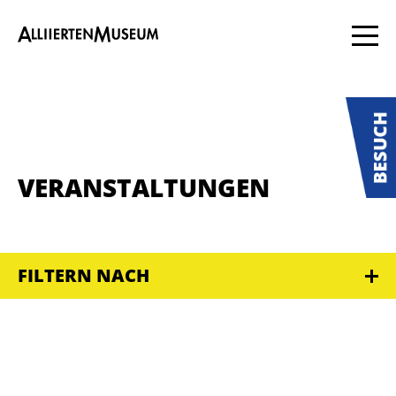
VERANSTALTUNGEN
FILTERN NACH