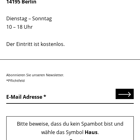
14195 Berlin
Dienstag – Sonntag
10 – 18 Uhr
Der Eintritt ist kostenlos.
Abonnieren Sie unseren Newsletter.
*Pflichtfeld
Senden
E-Mail Adresse
Bitte beweise, dass du kein Spambot bist und
wähle das Symbol
Haus
.