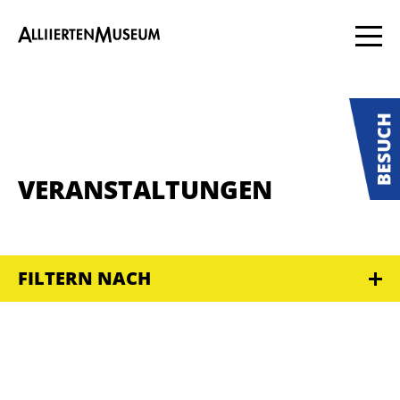
VERANSTALTUNGEN
FILTERN NACH