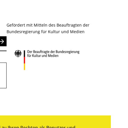
Gefördert mit Mitteln des Beauftragten der
Bundesregierung für Kultur und Medien
nden
zu Ihren Rechten als Benutzer und