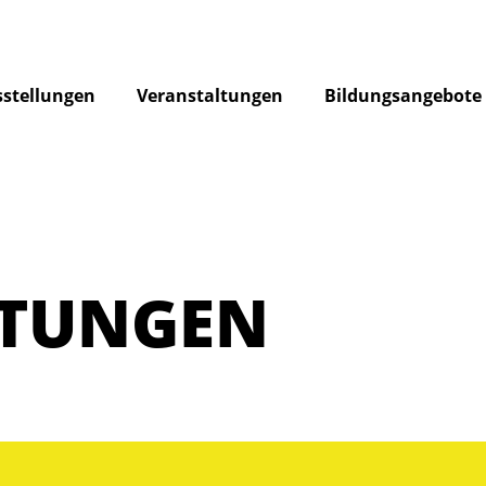
stellungen
Veranstaltungen
Bildungsangebote
LTUNGEN