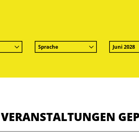
Sprache
Juni 2028
E VERANSTALTUNGEN GE