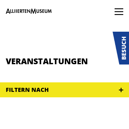
VERANSTALTUNGEN
FILTERN NACH