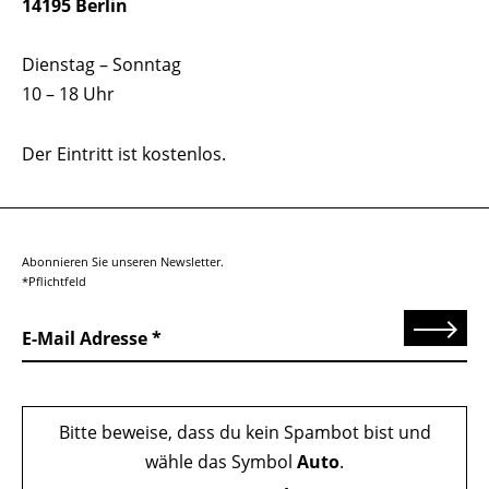
14195 Berlin
Dienstag – Sonntag
10 – 18 Uhr
Der Eintritt ist kostenlos.
Abonnieren Sie unseren Newsletter.
*Pflichtfeld
Senden
E-Mail Adresse
Bitte beweise, dass du kein Spambot bist und
wähle das Symbol
Auto
.