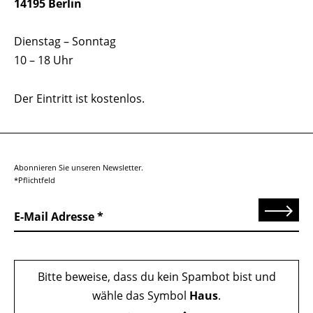
14195 Berlin
Dienstag – Sonntag
10 – 18 Uhr
Der Eintritt ist kostenlos.
Abonnieren Sie unseren Newsletter.
*Pflichtfeld
Senden
E-Mail Adresse
Bitte beweise, dass du kein Spambot bist und
wähle das Symbol
Haus
.