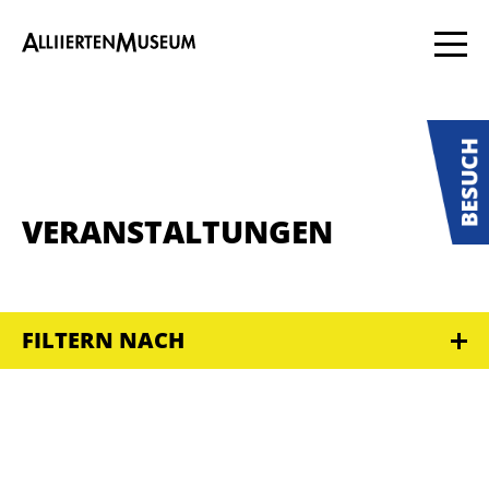
VERANSTALTUNGEN
FILTERN NACH