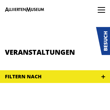
VERANSTALTUNGEN
FILTERN NACH