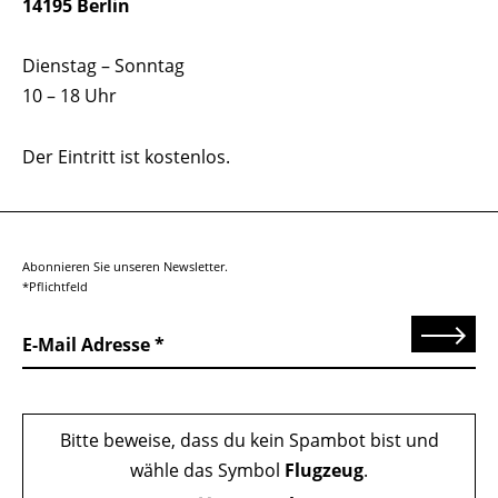
14195 Berlin
Dienstag – Sonntag
10 – 18 Uhr
Der Eintritt ist kostenlos.
Abonnieren Sie unseren Newsletter.
*Pflichtfeld
Senden
E-Mail Adresse
Bitte beweise, dass du kein Spambot bist und
wähle das Symbol
Flugzeug
.