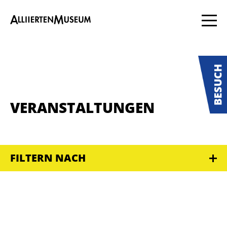
VERANSTALTUNGEN
FILTERN NACH