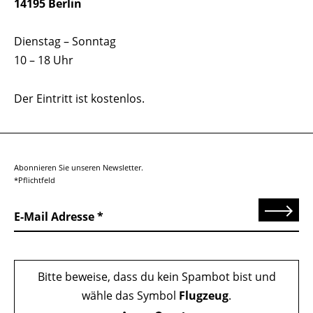
14195 Berlin
Dienstag – Sonntag
10 – 18 Uhr
Der Eintritt ist kostenlos.
Abonnieren Sie unseren Newsletter.
*Pflichtfeld
Senden
E-Mail Adresse
Bitte beweise, dass du kein Spambot bist und
wähle das Symbol
Flugzeug
.