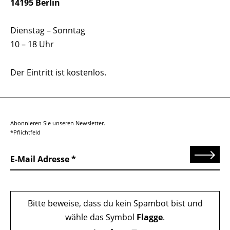
14195 Berlin
Dienstag – Sonntag
10 – 18 Uhr
Der Eintritt ist kostenlos.
Abonnieren Sie unseren Newsletter.
*Pflichtfeld
Senden
E-Mail Adresse
Bitte beweise, dass du kein Spambot bist und
wähle das Symbol
Flagge
.