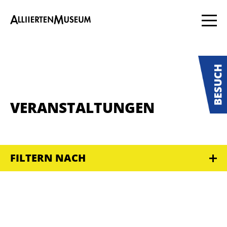
VERANSTALTUNGEN
FILTERN NACH