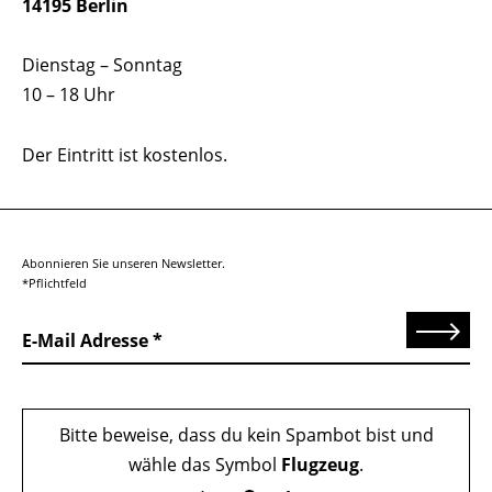
14195 Berlin
Dienstag – Sonntag
10 – 18 Uhr
Der Eintritt ist kostenlos.
Abonnieren Sie unseren Newsletter.
*Pflichtfeld
Senden
E-Mail Adresse
Bitte beweise, dass du kein Spambot bist und
wähle das Symbol
Flugzeug
.