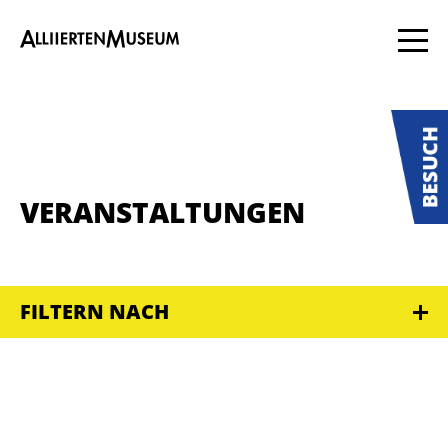
VERANSTALTUNGEN
FILTERN NACH