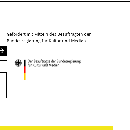
Gefördert mit Mitteln des Beauftragten der
Bundesregierung für Kultur und Medien
nden