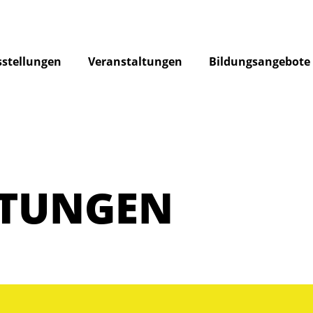
stellungen
Veranstaltungen
Bildungsangebote
LTUNGEN