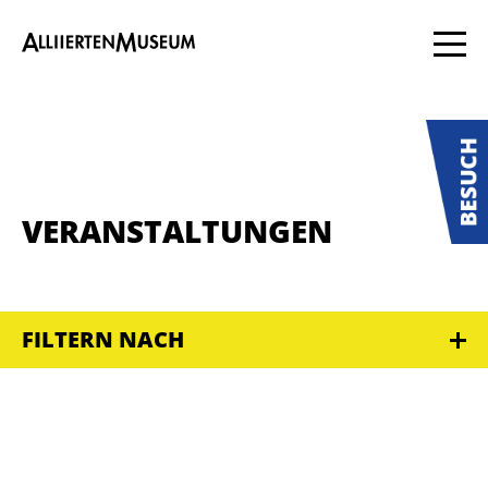
VERANSTALTUNGEN
FILTERN NACH