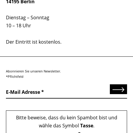
14195 Berlin
Dienstag – Sonntag
10 – 18 Uhr
Der Eintritt ist kostenlos.
Abonnieren Sie unseren Newsletter.
*Pflichtfeld
Senden
E-Mail Adresse
Bitte beweise, dass du kein Spambot bist und
wähle das Symbol
Tasse
.