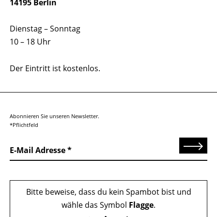
14195 Berlin
Dienstag – Sonntag
10 – 18 Uhr
Der Eintritt ist kostenlos.
Abonnieren Sie unseren Newsletter.
*Pflichtfeld
Senden
E-Mail Adresse
Bitte beweise, dass du kein Spambot bist und
wähle das Symbol
Flagge
.