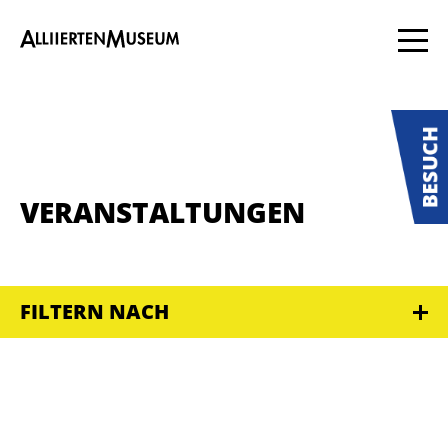
VERANSTALTUNGEN
FILTERN NACH