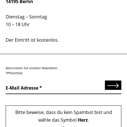
14195 Berlin
Dienstag – Sonntag
10 – 18 Uhr
Der Eintritt ist kostenlos.
Abonnieren Sie unseren Newsletter.
*Pflichtfeld
Senden
E-Mail Adresse
Bitte beweise, dass du kein Spambot bist und
wähle das Symbol
Herz
.