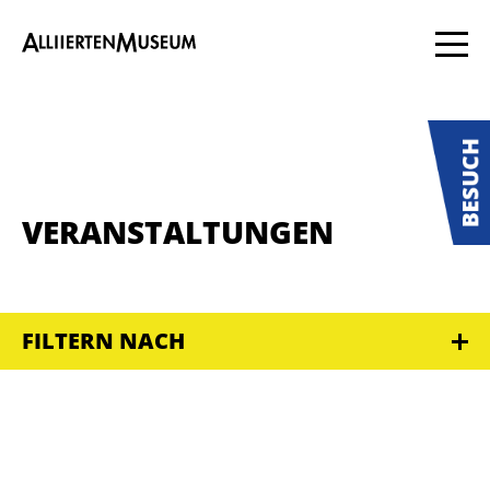
VERANSTALTUNGEN
FILTERN NACH