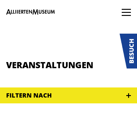
VERANSTALTUNGEN
FILTERN NACH