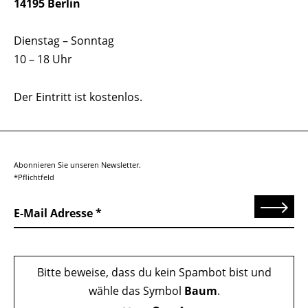
14195 Berlin
Dienstag – Sonntag
10 – 18 Uhr
Der Eintritt ist kostenlos.
Abonnieren Sie unseren Newsletter.
*Pflichtfeld
Senden
E-Mail Adresse
Bitte beweise, dass du kein Spambot bist und
wähle das Symbol
Baum
.