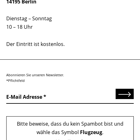
14195 Berlin
Dienstag – Sonntag
10 – 18 Uhr
Der Eintritt ist kostenlos.
Abonnieren Sie unseren Newsletter.
*Pflichtfeld
Senden
E-Mail Adresse
Bitte beweise, dass du kein Spambot bist und
wähle das Symbol
Flugzeug
.