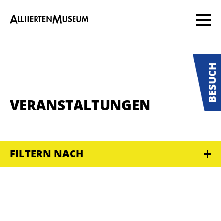
VERANSTALTUNGEN
FILTERN NACH